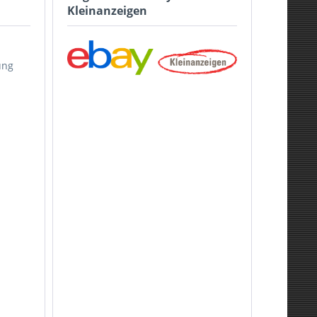
Kleinanzeigen
ung