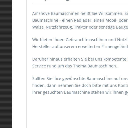
Amshove Baumaschinen heißt Sie Willkommen. Si
Baumaschine - einen Radlader, einen Mobil- oder
Walze, Nutzfahrzeug, Traktor oder sonstige Bauge
Wir bieten Ihnen Gebrauchtmaschinen und Nutz
Hersteller auf unserem erweiterten Firmengelän
Darüber hinaus erhalten Sie bei uns kompetent
Service rund um das Thema Baumaschinen.
Sollten Sie Ihre gewünschte Baumaschine auf uns
finden, dann nehmen Sie doch bitte mit uns Konta
Ihrer gesuchten Baumaschine stehen wir Ihnen ger