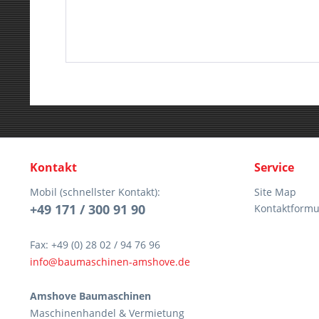
Kontakt
Service
Mobil (schnellster Kontakt):
Site Map
+49 171 / 300 91 90
Kontaktformu
Fax: +49 (0) 28 02 / 94 76 96
info@baumaschinen-amshove.de
Amshove Baumaschinen
Maschinenhandel & Vermietung