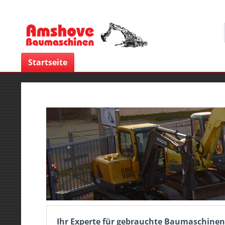
Startseite
Ihr Experte für gebrauchte Baumaschinen