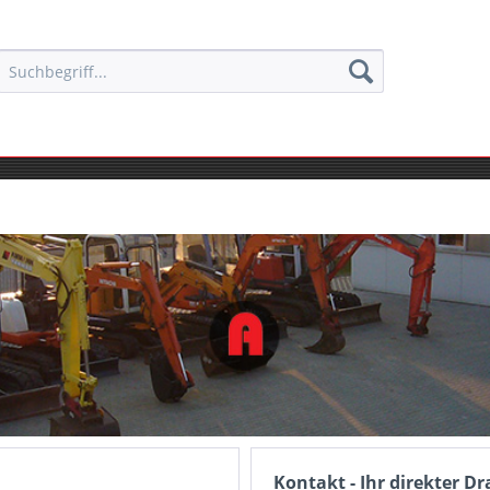
Kontakt - Ihr direkter Dr