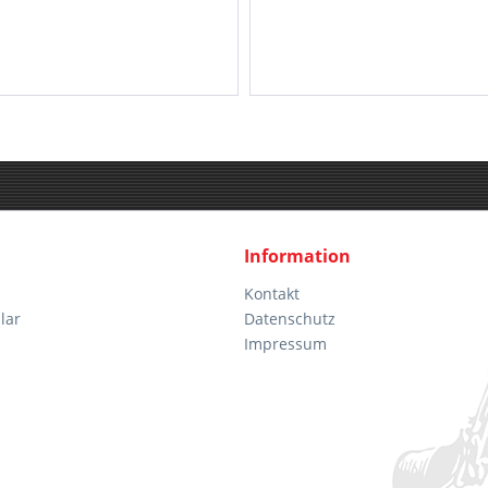
Information
Kontakt
lar
Datenschutz
Impressum