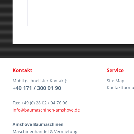
Kontakt
Service
Mobil (schnellster Kontakt):
Site Map
+49 171 / 300 91 90
Kontaktformu
Fax: +49 (0) 28 02 / 94 76 96
info@baumaschinen-amshove.de
Amshove Baumaschinen
Maschinenhandel & Vermietung