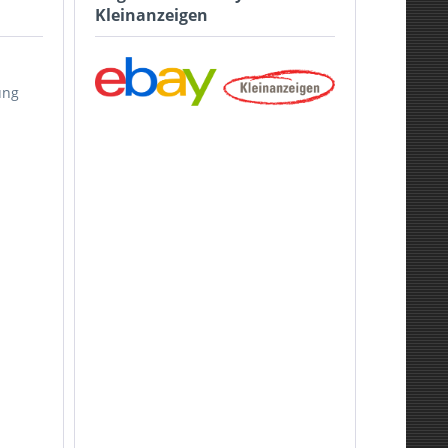
Kleinanzeigen
ung