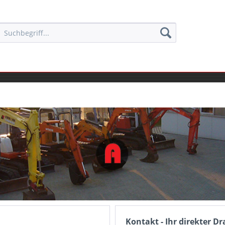
Kontakt - Ihr direkter Dr