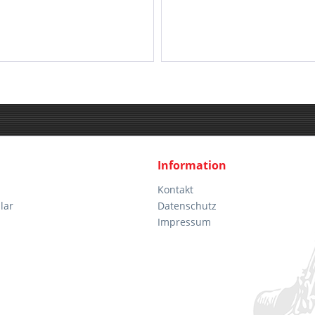
Information
Kontakt
lar
Datenschutz
Impressum