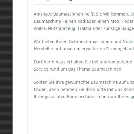
Amshove Baumaschinen heißt Sie Willkommen. Si
Baumaschine - einen Radlader, einen Mobil- oder
Walze, Nutzfahrzeug, Traktor oder sonstige Bauge
Wir bieten Ihnen Gebrauchtmaschinen und Nutz
Hersteller auf unserem erweiterten Firmengelän
Darüber hinaus erhalten Sie bei uns kompetent
Service rund um das Thema Baumaschinen.
Sollten Sie Ihre gewünschte Baumaschine auf uns
finden, dann nehmen Sie doch bitte mit uns Konta
Ihrer gesuchten Baumaschine stehen wir Ihnen ger