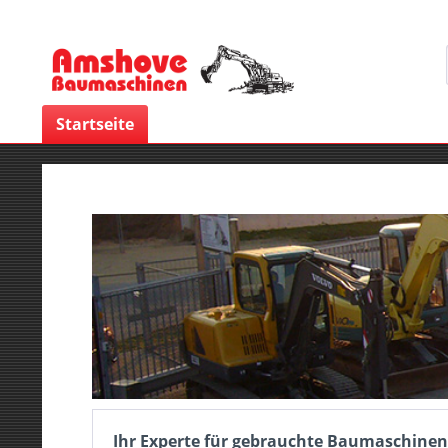
Startseite
Ihr Experte für gebrauchte Baumaschinen