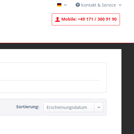
Kontakt & Service
Deutsch
Mobile:
+49 171 / 300 91 90
Sortierung: