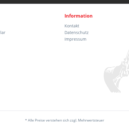
Information
Kontakt
lar
Datenschutz
Impressum
* Alle Preise verstehen sich zzgl. Mehrwertsteuer