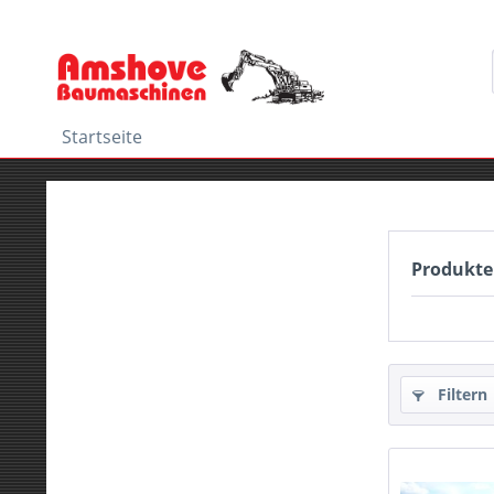
Startseite
Produkte
Filtern