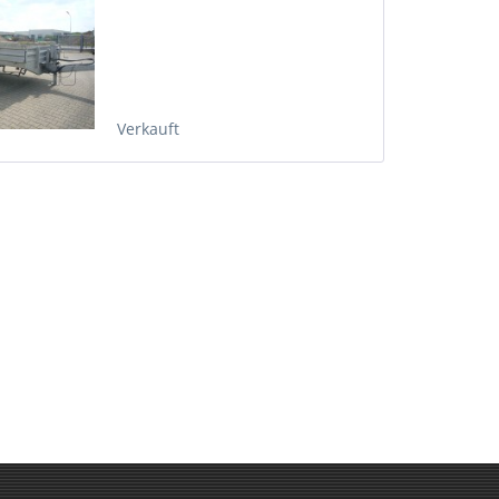
Verkauft