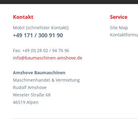
Kontakt
Service
Mobil (schnellster Kontakt):
Site Map
+49 171 / 300 91 90
Kontaktformu
Fax: +49 (0) 28 02 / 94 76 96
info@baumaschinen-amshove.de
Amshove Baumaschinen
Maschinenhandel & Vermietung
Rudolf Amshove
Weseler Straße 68
46519 Alpen