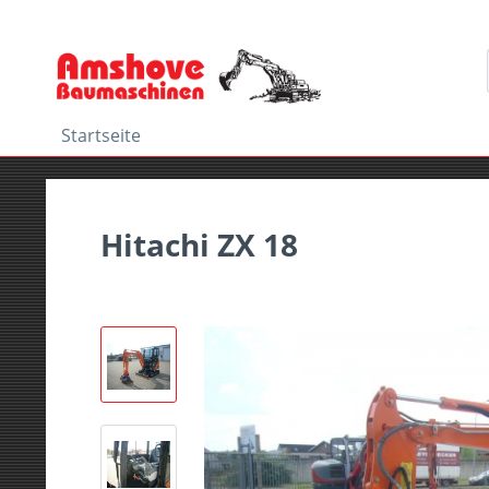
Startseite
Hitachi ZX 18