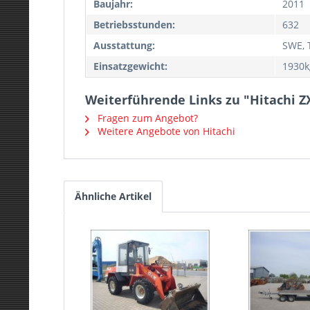
Baujahr:
2011
Betriebsstunden:
632
Ausstattung:
SWE, T
Einsatzgewicht:
1930k
Weiterführende Links zu "Hitachi Z
Fragen zum Angebot?
Weitere Angebote von Hitachi
Ähnliche Artikel