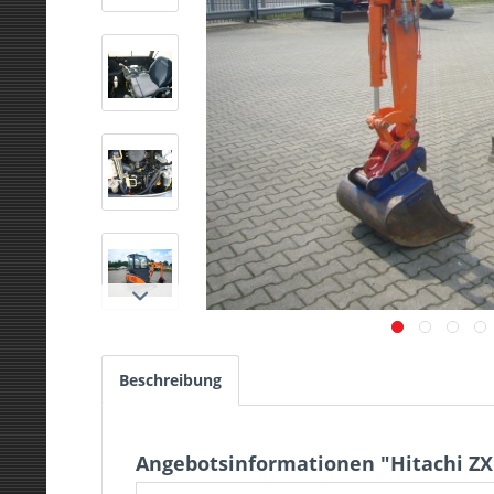
Beschreibung
Angebotsinformationen "Hitachi ZX