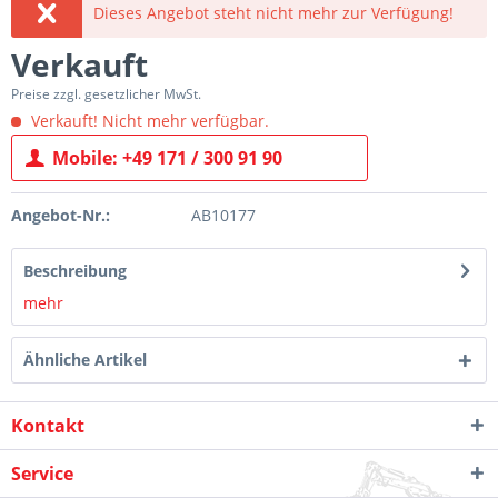
Dieses Angebot steht nicht mehr zur Verfügung!
Verkauft
Preise zzgl. gesetzlicher MwSt.
Verkauft! Nicht mehr verfügbar.
Mobile: +49 171 / 300 91 90
Angebot-Nr.:
AB10177
Beschreibung
mehr
Ähnliche Artikel
Kontakt
Service