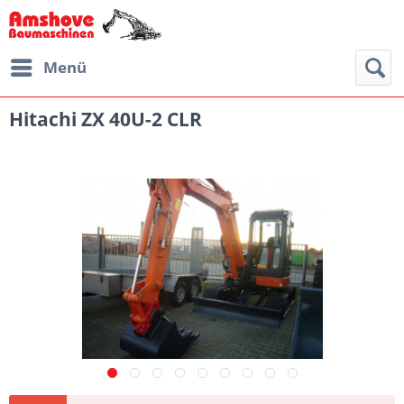
Menü
Hitachi ZX 40U-2 CLR