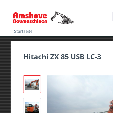
Startseite
Hitachi ZX 85 USB LC-3