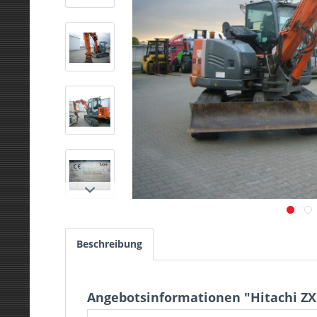
Beschreibung
Angebotsinformationen "Hitachi ZX