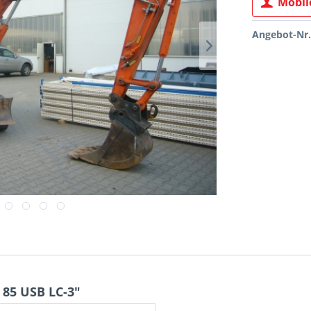
Mobile
Angebot-Nr.
 85 USB LC-3"