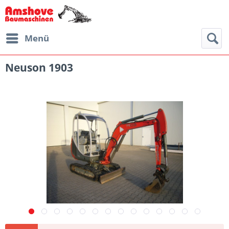
Menü
Neuson 1903