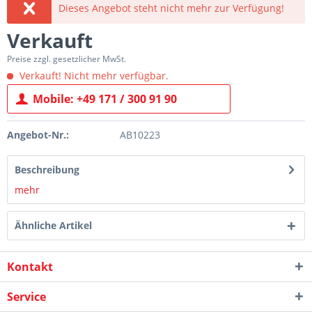
Dieses Angebot steht nicht mehr zur Verfügung!
Verkauft
Preise zzgl. gesetzlicher MwSt.
Verkauft! Nicht mehr verfügbar.
Mobile: +49 171 / 300 91 90
Angebot-Nr.:
AB10223
Beschreibung
mehr
Ähnliche Artikel
Kontakt
Service