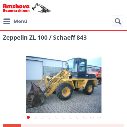
Menü
Zeppelin ZL 100 / Schaeff 843