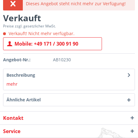
Dieses Angebot steht nicht mehr zur Verfügung!
Verkauft
Preise zzgl. gesetzlicher MwSt.
Verkauft! Nicht mehr verfügbar.
Mobile: +49 171 / 300 91 90
Angebot-Nr.:
AB10230
Beschreibung
mehr
Ähnliche Artikel
Kontakt
Service