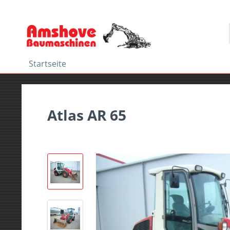
Startseite
Atlas AR 65