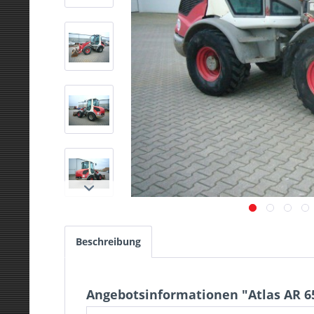
Beschreibung
Angebotsinformationen "Atlas AR 6