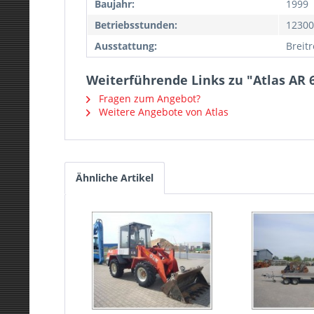
Baujahr:
1999
Betriebsstunden:
12300
Ausstattung:
Breitr
Weiterführende Links zu "Atlas AR 
Fragen zum Angebot?
Weitere Angebote von Atlas
Ähnliche Artikel