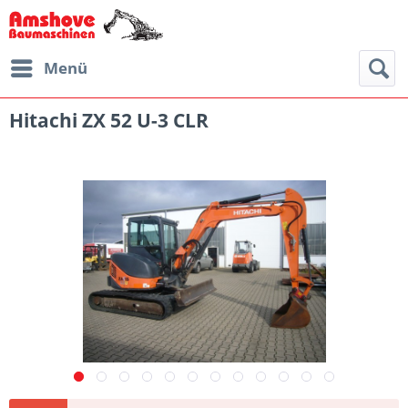
Menü
Hitachi ZX 52 U-3 CLR