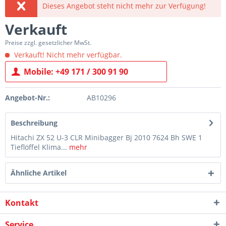
Dieses Angebot steht nicht mehr zur Verfügung!
Verkauft
Preise zzgl. gesetzlicher MwSt.
Verkauft! Nicht mehr verfügbar.
Mobile: +49 171 / 300 91 90
Angebot-Nr.:
AB10296
Beschreibung
Hitachi ZX 52 U-3 CLR Minibagger Bj 2010 7624 Bh SWE 1
Tieflöffel Klima...
mehr
Ähnliche Artikel
Kontakt
Service