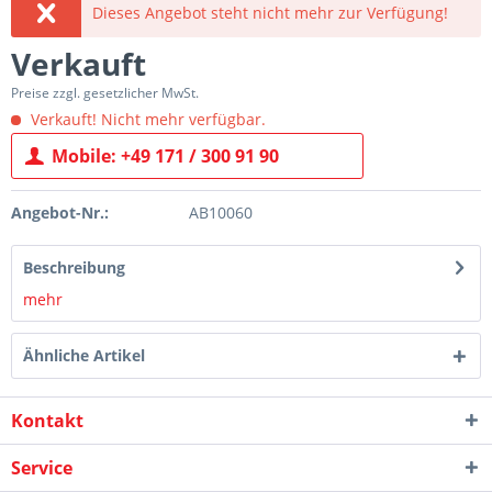
Dieses Angebot steht nicht mehr zur Verfügung!
Verkauft
Preise zzgl. gesetzlicher MwSt.
Verkauft! Nicht mehr verfügbar.
Mobile: +49 171 / 300 91 90
Angebot-Nr.:
AB10060
Beschreibung
mehr
Ähnliche Artikel
Kontakt
Service