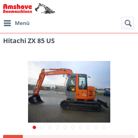
Menü
Hitachi ZX 85 US