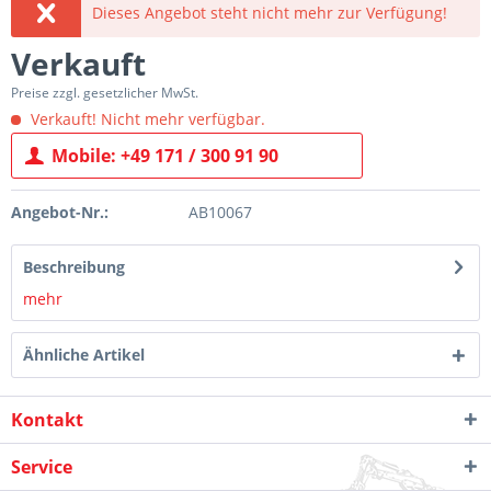
Dieses Angebot steht nicht mehr zur Verfügung!
Verkauft
Preise zzgl. gesetzlicher MwSt.
Verkauft! Nicht mehr verfügbar.
Mobile: +49 171 / 300 91 90
Angebot-Nr.:
AB10067
Beschreibung
mehr
Ähnliche Artikel
Kontakt
Service