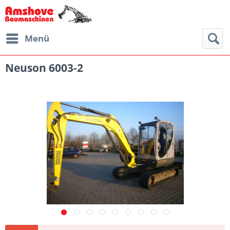
Menü
Neuson 6003-2