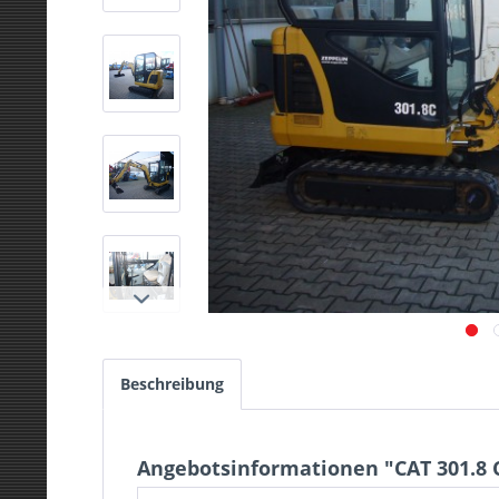
Beschreibung
Angebotsinformationen "CAT 301.8 