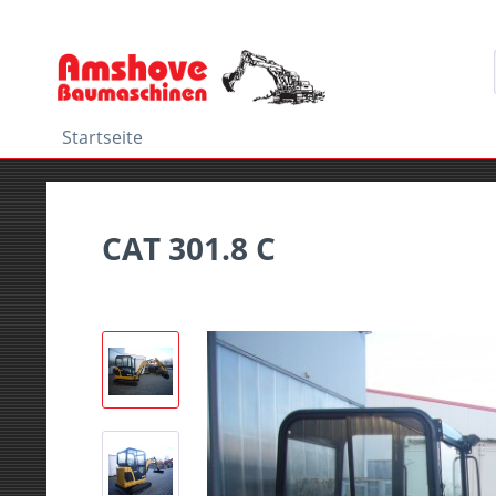
Startseite
CAT 301.8 C