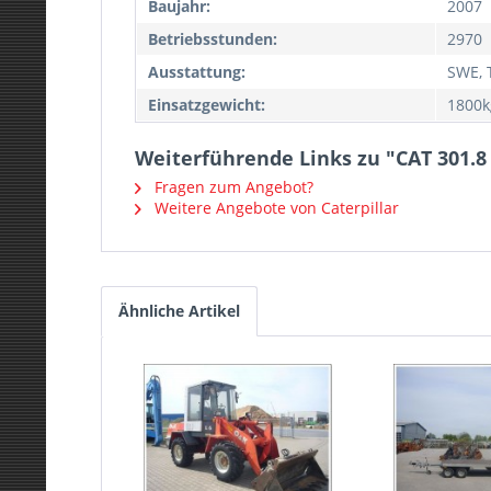
Baujahr:
2007
Betriebsstunden:
2970
Ausstattung:
SWE, T
Einsatzgewicht:
1800k
Weiterführende Links zu "CAT 301.8
Fragen zum Angebot?
Weitere Angebote von Caterpillar
Ähnliche Artikel