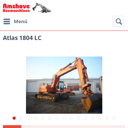
Menü
Atlas 1804 LC