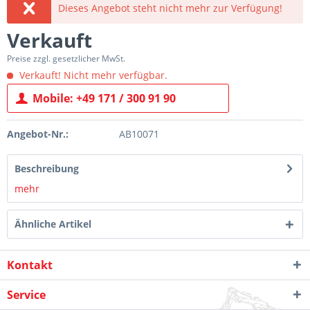
Dieses Angebot steht nicht mehr zur Verfügung!
Verkauft
Preise zzgl. gesetzlicher MwSt.
Verkauft! Nicht mehr verfügbar.
Mobile: +49 171 / 300 91 90
Angebot-Nr.:
AB10071
Beschreibung
mehr
Ähnliche Artikel
Kontakt
Service