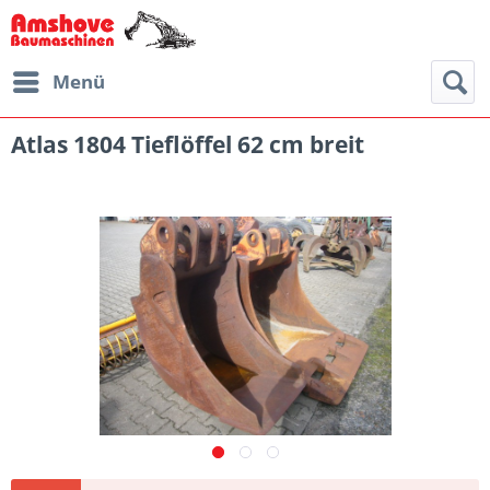
Menü
Atlas 1804 Tieflöffel 62 cm breit