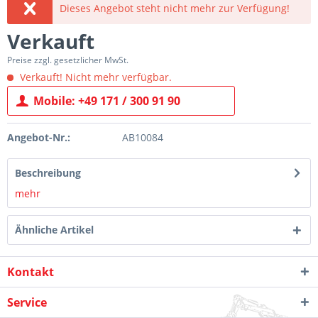
Dieses Angebot steht nicht mehr zur Verfügung!
Verkauft
Preise zzgl. gesetzlicher MwSt.
Verkauft! Nicht mehr verfügbar.
Mobile: +49 171 / 300 91 90
Angebot-Nr.:
AB10084
Beschreibung
mehr
Ähnliche Artikel
Kontakt
Service