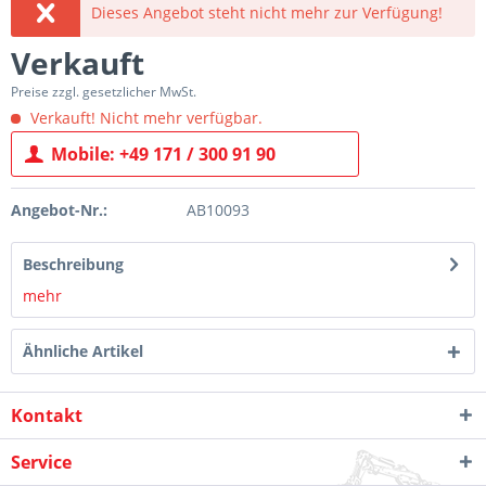
Dieses Angebot steht nicht mehr zur Verfügung!
Verkauft
Preise zzgl. gesetzlicher MwSt.
Verkauft! Nicht mehr verfügbar.
Mobile: +49 171 / 300 91 90
Angebot-Nr.:
AB10093
Beschreibung
mehr
Ähnliche Artikel
Kontakt
Service