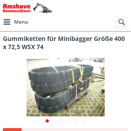
Menu
Gummiketten für Minibagger Größe 400
x 72,5 WSX 74