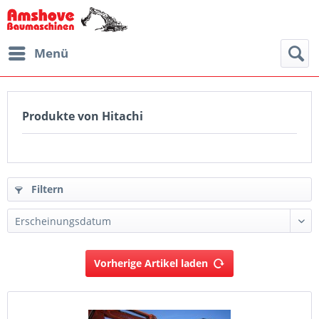
Menü
Produkte von Hitachi
Filtern
Vorherige Artikel laden