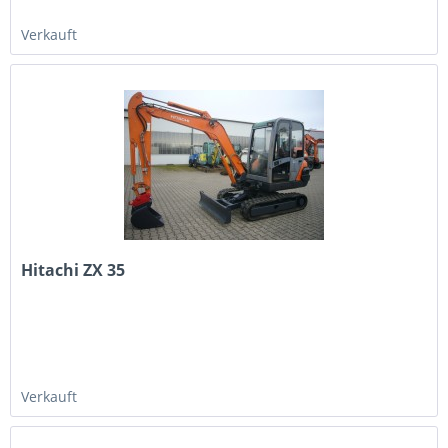
Verkauft
Hitachi ZX 35
Verkauft