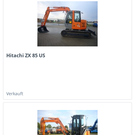
Hitachi ZX 85 US
Verkauft