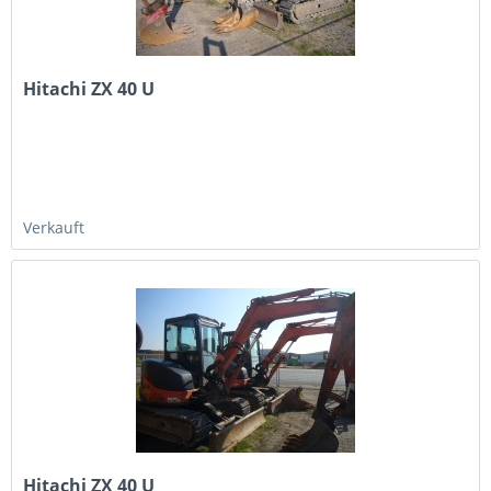
Hitachi ZX 40 U
Verkauft
Hitachi ZX 40 U