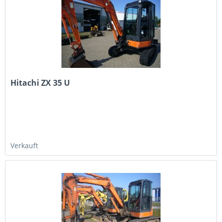
Hitachi ZX 35 U
Verkauft