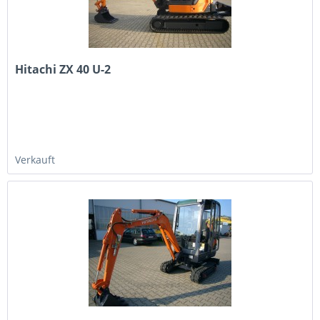
Hitachi ZX 40 U-2
Verkauft