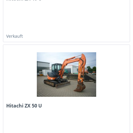
Verkauft
Hitachi ZX 50 U