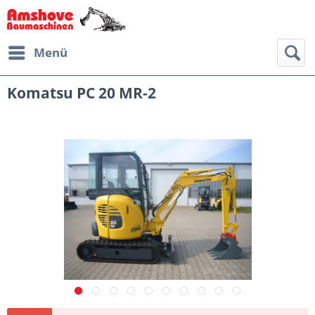
Menü
Komatsu PC 20 MR-2