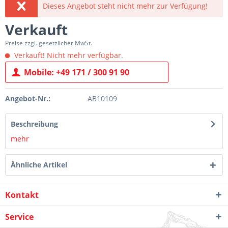
Dieses Angebot steht nicht mehr zur Verfügung!
Verkauft
Preise zzgl. gesetzlicher MwSt.
Verkauft! Nicht mehr verfügbar.
Mobile: +49 171 / 300 91 90
Angebot-Nr.:
AB10109
Beschreibung
mehr
Ähnliche Artikel
Kontakt
Service