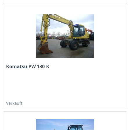
Komatsu PW 130-K
Verkauft