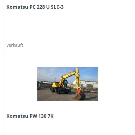
Komatsu PC 228 U SLC-3
Verkauft
Komatsu PW 130 7K