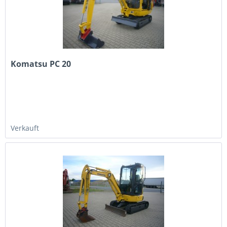
Komatsu PC 20
Verkauft