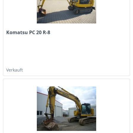
Komatsu PC 20 R-8
Verkauft