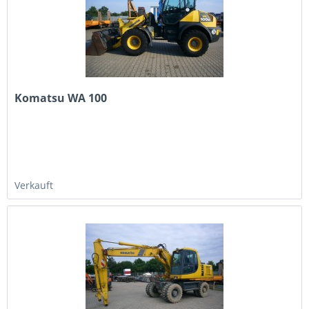
Komatsu WA 100
Verkauft