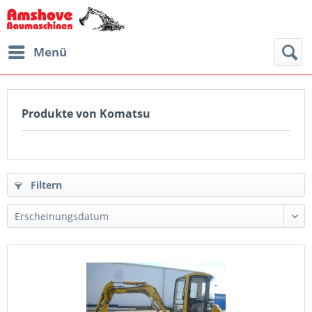
Menü
Produkte von Komatsu
Filtern