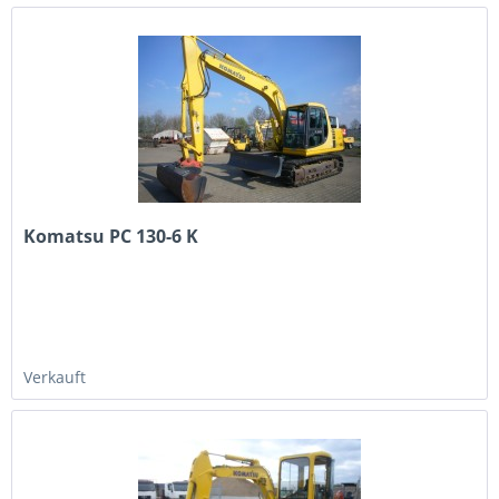
Komatsu PC 130-6 K
Verkauft