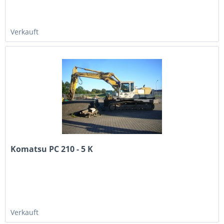
Verkauft
Komatsu PC 210 - 5 K
Verkauft