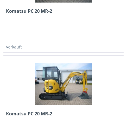
Komatsu PC 20 MR-2
Verkauft
Komatsu PC 20 MR-2