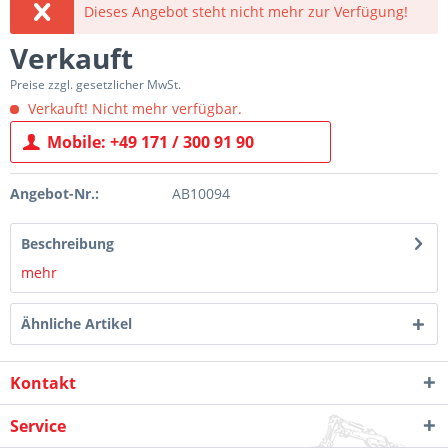
Dieses Angebot steht nicht mehr zur Verfügung!
Verkauft
Preise zzgl. gesetzlicher MwSt.
Verkauft! Nicht mehr verfügbar.
Mobile: +49 171 / 300 91 90
Angebot-Nr.:
AB10094
Beschreibung
mehr
Ähnliche Artikel
Kontakt
Service